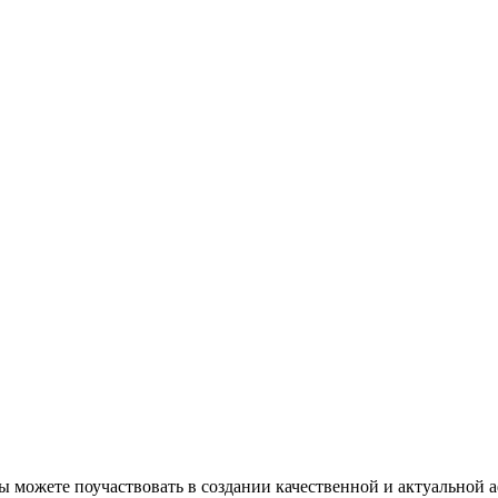
Вы можете поучаствовать в создании качественной и актуальной