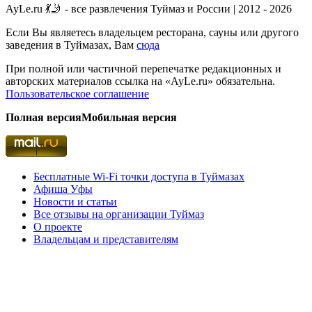
AyLe.ru 💃🤳 - все развлечения Туймаз и России | 2012 - 2026
Если Вы являетесь владельцем ресторана, сауны или другого
заведения в Туймазах, Вам
сюда
При полной или частичной перепечатке редакционных и
авторских материалов ссылка на «AyLe.ru» обязательна.
Пользовательское соглашение
Полная версия
Мобильная версия
Бесплатные Wi-Fi точки доступа в Туймазах
Афиша Уфы
Новости и статьи
Все отзывы на организации Туймаз
О проекте
Владельцам и представителям