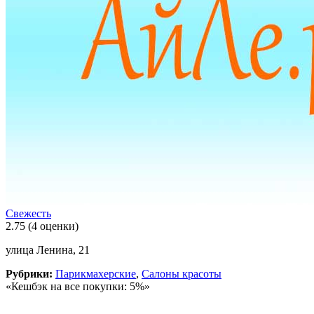
Свежесть
2.75
(4 оценки)
улица Ленина, 21
Рубрики:
Парикмахерские
,
Салоны красоты
«Кешбэк на все покупки: 5%»