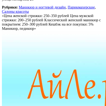
Рубрики:
Маникюр и ногтевой дизайн
,
Парикмахерские
,
Салоны красоты
«Цена женской стрижки: 250–350 рублей Цена мужской
стрижки: 200–250 рублей Классический женский маникюр с
покрытием: 250–300 рублей Кешбэк на все покупки: 5%
Маникюр, педикюр»