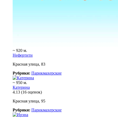
~ 920 м.
Нефертити
Красная улица, 83
Рубрики:
Парикмахерские
~ 950 м.
Катерина
4.13
(16 оценок)
Красная улица, 95
Рубрики:
Парикмахерские