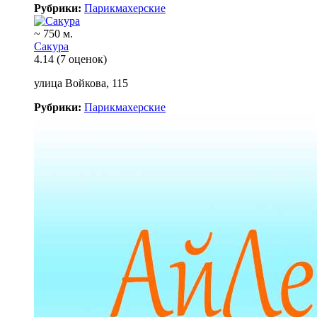
Рубрики:
Парикмахерские
~ 750 м.
Сакура
4.14
(7 оценок)
улица Войкова, 115
Рубрики:
Парикмахерские