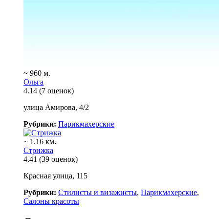
~ 960 м.
Ольга
4.14
(7 оценок)
улица Амирова, 4/2
Рубрики:
Парикмахерские
~ 1.16 км.
Стрижка
4.41
(39 оценок)
Красная улица, 115
Рубрики:
Стилисты и визажисты
,
Парикмахерские
,
Салоны красоты