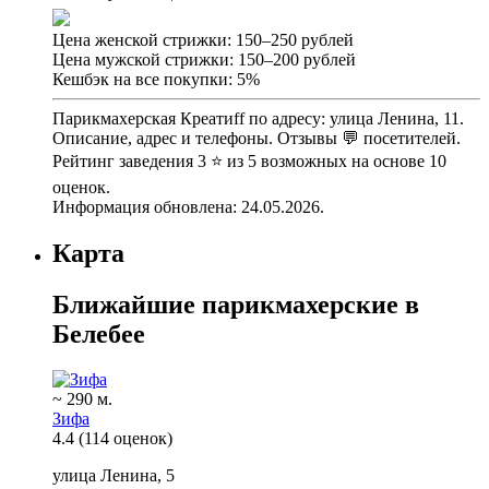
Цена женской стрижки: 150–250 рублей
Цена мужской стрижки: 150–200 рублей
Кешбэк на все покупки: 5%
Парикмахерская Креатиff по адресу: улица Ленина, 11.
Описание, адрес и телефоны. Отзывы 💬 посетителей.
Рейтинг заведения 3 ⭐ из 5 возможных на основе 10
оценок.
Информация обновлена: 24.05.2026.
Карта
Ближайшие парикмахерские в
Белебее
~ 290 м.
Зифа
4.4
(114 оценок)
улица Ленина, 5