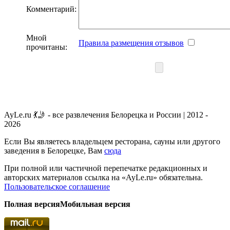
Комментарий:
Мной
Правила размещения отзывов
прочитаны:
AyLe.ru 💃🤳 - все развлечения Белорецка и России | 2012 -
2026
Если Вы являетесь владельцем ресторана, сауны или другого
заведения в Белорецке, Вам
сюда
При полной или частичной перепечатке редакционных и
авторских материалов ссылка на «AyLe.ru» обязательна.
Пользовательское соглашение
Полная версия
Мобильная версия