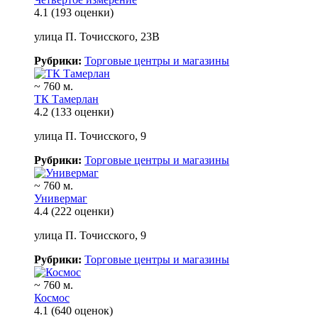
4.1
(193 оценки)
улица П. Точисского, 23В
Рубрики:
Торговые центры и магазины
~ 760 м.
ТК Тамерлан
4.2
(133 оценки)
улица П. Точисского, 9
Рубрики:
Торговые центры и магазины
~ 760 м.
Универмаг
4.4
(222 оценки)
улица П. Точисского, 9
Рубрики:
Торговые центры и магазины
~ 760 м.
Космос
4.1
(640 оценок)