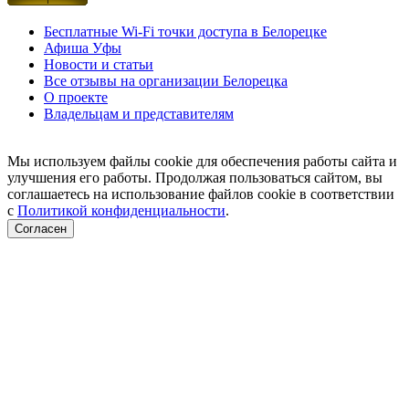
Бесплатные Wi-Fi точки доступа в Белорецке
Афиша Уфы
Новости и статьи
Все отзывы на организации Белорецка
О проекте
Владельцам и представителям
Мы используем файлы cookie для обеспечения работы сайта и
улучшения его работы. Продолжая пользоваться сайтом, вы
соглашаетесь на использование файлов cookie в соответствии
с
Политикой конфиденциальности
.
Согласен