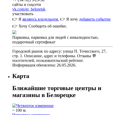
сайты и соцсети
vk.com/gr_beloretsk
участвовать
👉 Я
являюсь владельцем.
👉 Я хочу
добавить событие
👉 Хочу
Сообщить об ошибке.
Парковка, парковка для людей с инвалидностью,
подарочный сертификат
Городской рынок по адресу: улица П. Точисского, 27,
стр. 1. Описание, адрес и телефоны. Отзывы 💬
посетителей, пользовательский рейтинг.
Информация обновлена: 26.05.2026.
Карта
Ближайшие торговые центры и
магазины в Белорецке
~ 100 м.
Четвертое измерение