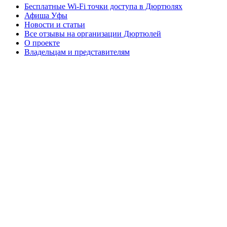
Бесплатные Wi-Fi точки доступа в Дюртюлях
Афиша Уфы
Новости и статьи
Все отзывы на организации Дюртюлей
О проекте
Владельцам и представителям