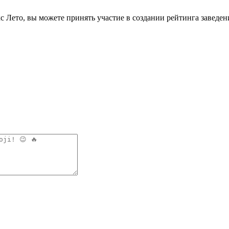
 Лето, вы можете принять участие в создании рейтинга заведе