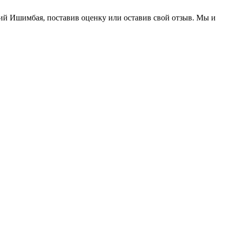
ний Ишимбая, поставив оценку или оставив свой отзыв. Мы и