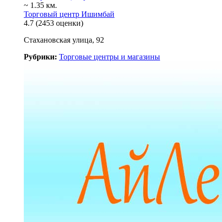
~ 1.35 км.
Торговый центр Ишимбай
4.7
(2453 оценки)
Стахановская улица, 92
Рубрики:
Торговые центры и магазины