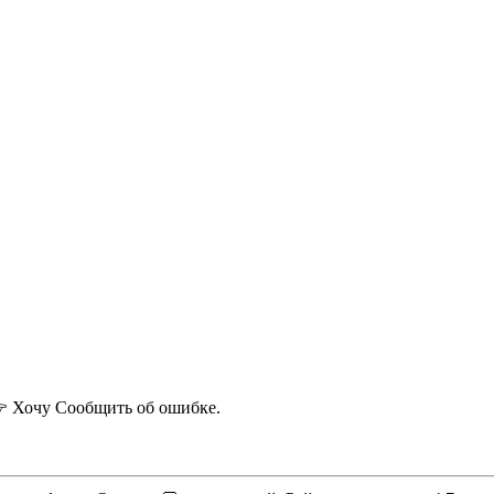
 Хочу
Сообщить об ошибке.