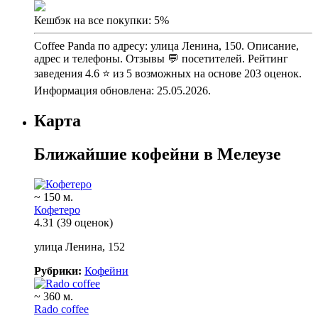
Кешбэк на все покупки: 5%
Coffee Panda по адресу: улица Ленина, 150. Описание,
адрес и телефоны. Отзывы 💬 посетителей. Рейтинг
заведения 4.6 ⭐ из 5 возможных на основе 203 оценок.
Информация обновлена: 25.05.2026.
Карта
Ближайшие кофейни в Мелеузе
~ 150 м.
Кофетеро
4.31
(39 оценок)
улица Ленина, 152
Рубрики:
Кофейни
~ 360 м.
Rado coffee