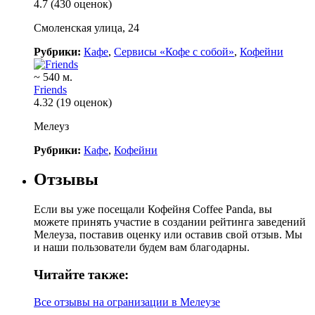
4.7
(430 оценок)
Смоленская улица, 24
Рубрики:
Кафе
,
Сервисы «Кофе с собой»
,
Кофейни
~ 540 м.
Friends
4.32
(19 оценок)
Мелеуз
Рубрики:
Кафе
,
Кофейни
Отзывы
Если вы уже посещали Кофейня Coffee Panda, вы
можете принять участие в создании рейтинга заведений
Мелеуза, поставив оценку или оставив свой отзыв. Мы
и наши пользователи будем вам благодарны.
Читайте также:
Все отзывы на огранизации в Мелеузе