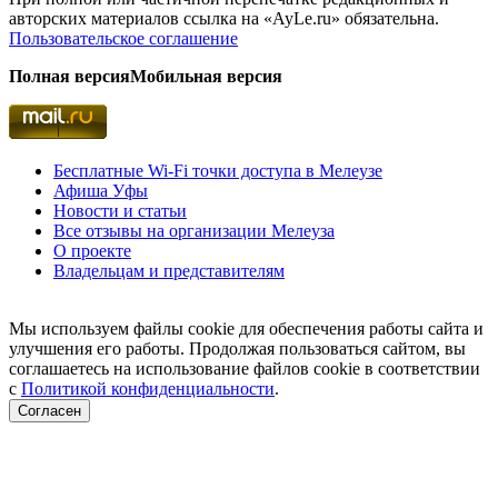
авторских материалов ссылка на «AyLe.ru» обязательна.
Пользовательское соглашение
Полная версия
Мобильная версия
Бесплатные Wi-Fi точки доступа в Мелеузе
Афиша Уфы
Новости и статьи
Все отзывы на организации Мелеуза
О проекте
Владельцам и представителям
Мы используем файлы cookie для обеспечения работы сайта и
улучшения его работы. Продолжая пользоваться сайтом, вы
соглашаетесь на использование файлов cookie в соответствии
с
Политикой конфиденциальности
.
Согласен