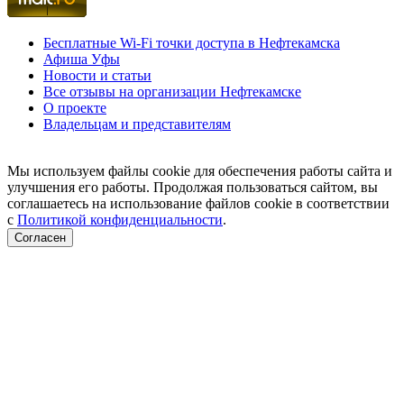
Бесплатные Wi-Fi точки доступа в Нефтекамска
Афиша Уфы
Новости и статьи
Все отзывы на организации Нефтекамске
О проекте
Владельцам и представителям
Мы используем файлы cookie для обеспечения работы сайта и
улучшения его работы. Продолжая пользоваться сайтом, вы
соглашаетесь на использование файлов cookie в соответствии
с
Политикой конфиденциальности
.
Согласен