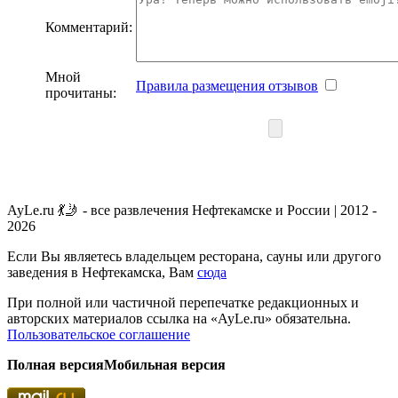
Комментарий:
Мной
Правила размещения отзывов
прочитаны:
AyLe.ru 💃🤳 - все развлечения Нефтекамске и России | 2012 -
2026
Если Вы являетесь владельцем ресторана, сауны или другого
заведения в Нефтекамска, Вам
сюда
При полной или частичной перепечатке редакционных и
авторских материалов ссылка на «AyLe.ru» обязательна.
Пользовательское соглашение
Полная версия
Мобильная версия