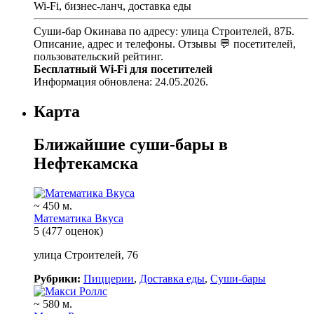
Wi-Fi, бизнес-ланч, доставка еды
Суши-бар Окинава по адресу: улица Строителей, 87Б.
Описание, адрес и телефоны. Отзывы 💬 посетителей,
пользовательский рейтинг.
Бесплатный Wi-Fi для посетителей
Информация обновлена: 24.05.2026.
Карта
Ближайшие суши-бары в
Нефтекамска
~ 450 м.
Математика Вкуса
5
(477 оценок)
улица Строителей, 76
Рубрики:
Пиццерии
,
Доставка еды
,
Суши-бары
~ 580 м.