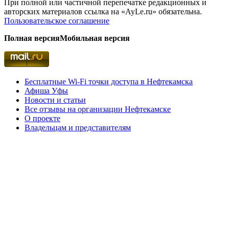
При полной или частичной перепечатке редакционных и
авторских материалов ссылка на «AyLe.ru» обязательна.
Пользовательское соглашение
Полная версия
Мобильная версия
Бесплатные Wi-Fi точки доступа в Нефтекамска
Афиша Уфы
Новости и статьи
Все отзывы на организации Нефтекамске
О проекте
Владельцам и представителям