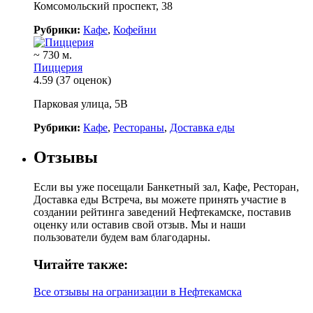
Комсомольский проспект, 38
Рубрики:
Кафе
,
Кофейни
~ 730 м.
Пиццерия
4.59
(37 оценок)
Парковая улица, 5В
Рубрики:
Кафе
,
Рестораны
,
Доставка еды
Отзывы
Если вы уже посещали Банкетный зал, Кафе, Ресторан,
Доставка еды Встреча, вы можете принять участие в
создании рейтинга заведений Нефтекамске, поставив
оценку или оставив свой отзыв. Мы и наши
пользователи будем вам благодарны.
Читайте также:
Все отзывы на огранизации в Нефтекамска