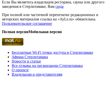
Если Вы являетесь владельцем ресторана, сауны или другого
заведения в Стерлитамаке, Вам
сюда
При полной или частичной перепечатке редакционных и
авторских материалов ссылка на «AyLe.ru» обязательна.
Пользовательское соглашение
Полная версия
Мобильная версия
Бесплатные Wi-Fi точки доступа в Стерлитамаке
Афиша Стерлитамака
Новости и статьи
Все отзывы на организации Стерлитамака
О проекте
Владельцам и представителям