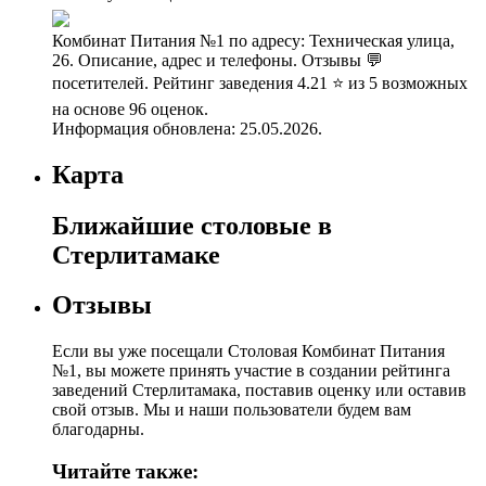
Комбинат Питания №1 по адресу: Техническая улица,
26. Описание, адрес и телефоны. Отзывы 💬
посетителей. Рейтинг заведения 4.21 ⭐ из 5 возможных
на основе 96 оценок.
Информация обновлена: 25.05.2026.
Карта
Ближайшие столовые в
Стерлитамаке
Отзывы
Если вы уже посещали Столовая Комбинат Питания
№1, вы можете принять участие в создании рейтинга
заведений Стерлитамака, поставив оценку или оставив
свой отзыв. Мы и наши пользователи будем вам
благодарны.
Читайте также: