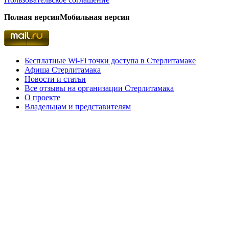
Полная версия
Мобильная версия
Бесплатные Wi-Fi точки доступа в Стерлитамаке
Афиша Стерлитамака
Новости и статьи
Все отзывы на организации Стерлитамака
О проекте
Владельцам и представителям