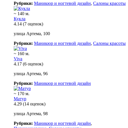
Рубрики:
Маникюр и ногтевой дизайн
,
Салоны красоты
~ 140 м.
Кукла
4.14
(7 оценок)
улица Артема, 100
Рубрики:
Маникюр и ногтевой дизайн
,
Салоны красоты
~ 160 м.
Viva
4.17
(6 оценок)
улица Артема, 96
Рубрики:
Маникюр и ногтевой дизайн
~ 170 м.
Матур
4.29
(14 оценок)
улица Артема, 98
Рубрики:
Маникюр и ногтевой дизайн
,