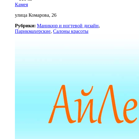
Камея
улица Комарова, 26
Рубрики:
Маникюр и ногтевой дизайн
,
Парикмахерские
,
Салоны красоты