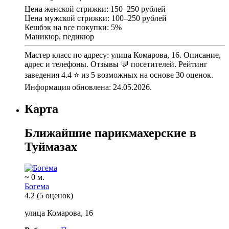
Цена женской стрижки: 150–250 рублей
Цена мужской стрижки: 100–250 рублей
Кешбэк на все покупки: 5%
Маникюр, педикюр
Мастер класс по адресу: улица Комарова, 16. Описание,
адрес и телефоны. Отзывы 💬 посетителей. Рейтинг
заведения 4.4 ⭐ из 5 возможных на основе 30 оценок.
Информация обновлена: 24.05.2026.
Карта
Ближайшие парикмахерские в
Туймазах
~ 0 м.
Богема
4.2
(5 оценок)
улица Комарова, 16