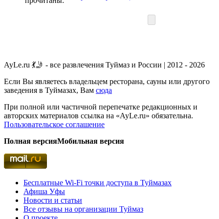
прочитаны:
AyLe.ru 💃🤳 - все развлечения Туймаз и России | 2012 - 2026
Если Вы являетесь владельцем ресторана, сауны или другого
заведения в Туймазах, Вам
сюда
При полной или частичной перепечатке редакционных и
авторских материалов ссылка на «AyLe.ru» обязательна.
Пользовательское соглашение
Полная версия
Мобильная версия
Бесплатные Wi-Fi точки доступа в Туймазах
Афиша Уфы
Новости и статьи
Все отзывы на организации Туймаз
О проекте