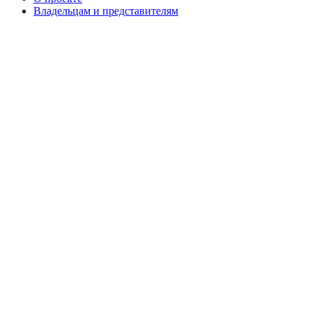
Владельцам и представителям