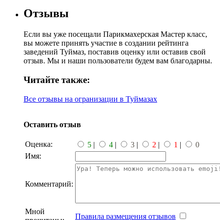
Отзывы
Если вы уже посещали Парикмахерская Мастер класс,
вы можете принять участие в создании рейтинга
заведений Туймаз, поставив оценку или оставив свой
отзыв. Мы и наши пользователи будем вам благодарны.
Читайте также:
Все отзывы на огранизации в Туймазах
Оставить отзыв
Оценка:
5
|
4
|
3
|
2
|
1
|
0
Имя:
Комментарий:
Мной
Правила размещения отзывов