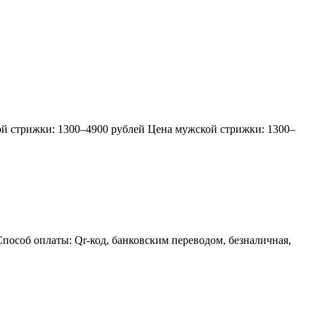
ой стрижки: 1300–4900 рублей Цена мужской стрижки: 1300–
пособ оплаты: Qr-код, банковским переводом, безналичная,