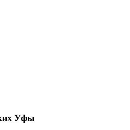
ских Уфы