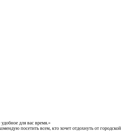
удобное для вас время.»
комендую посетить всем, кто хочет отдохнуть от городской