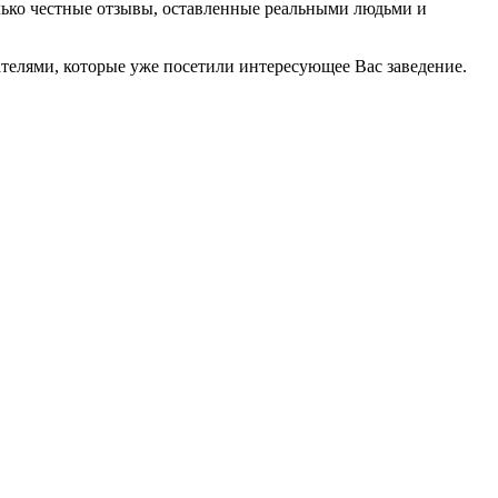
олько честные отзывы, оставленные реальными людьми и
телями, которые уже посетили интересующее Вас заведение.