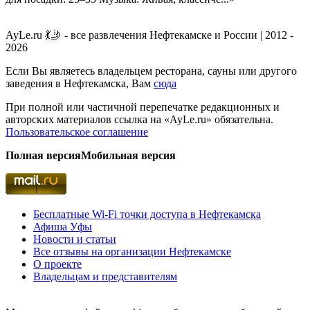
AyLe.ru 💃🤳 - все развлечения Нефтекамске и России | 2012 -
2026
Если Вы являетесь владельцем ресторана, сауны или другого
заведения в Нефтекамска, Вам
сюда
При полной или частичной перепечатке редакционных и
авторских материалов ссылка на «AyLe.ru» обязательна.
Пользовательское соглашение
Полная версия
Мобильная версия
Бесплатные Wi-Fi точки доступа в Нефтекамска
Афиша Уфы
Новости и статьи
Все отзывы на организации Нефтекамске
О проекте
Владельцам и представителям