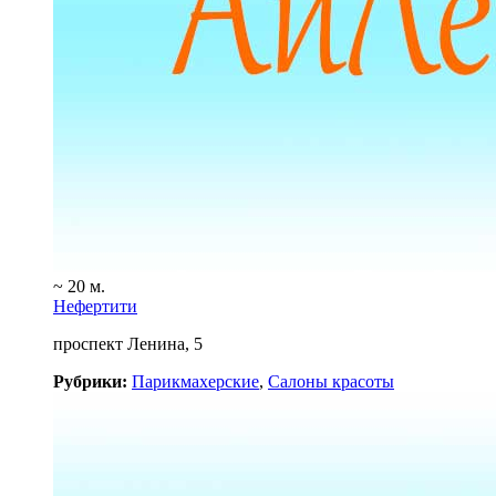
~ 20 м.
Нефертити
проспект Ленина, 5
Рубрики:
Парикмахерские
,
Салоны красоты