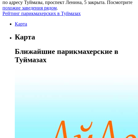
по адресу
Туймазы
,
проспект Ленина, 5
закрыта. Посмотрите
похожие заведения рядом
.
Рейтинг парикмахерских в Туймазах
Карта
Карта
Ближайшие парикмахерские в
Туймазах