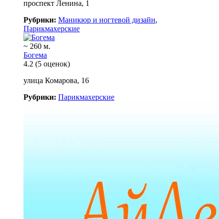
проспект Ленина, 1
Рубрики:
Маникюр и ногтевой дизайн
,
Парикмахерские
~ 260 м.
Богема
4.2
(5 оценок)
улица Комарова, 16
Рубрики:
Парикмахерские