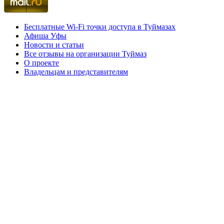
Бесплатные Wi-Fi точки доступа в Туймазах
Афиша Уфы
Новости и статьи
Все отзывы на организации Туймаз
О проекте
Владельцам и представителям