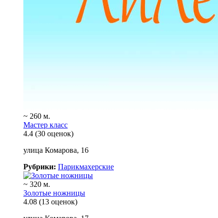
~ 260 м.
Мастер класс
4.4
(30 оценок)
улица Комарова, 16
Рубрики:
Парикмахерские
~ 320 м.
Золотые ножницы
4.08
(13 оценок)