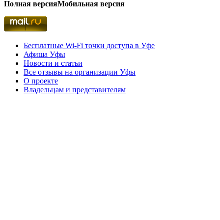
Полная версия
Мобильная версия
Бесплатные Wi-Fi точки доступа в Уфе
Афиша Уфы
Новости и статьи
Все отзывы на организации Уфы
О проекте
Владельцам и представителям