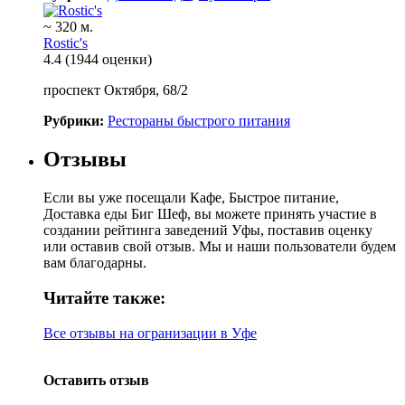
~ 320 м.
Rostic's
4.4
(1944 оценки)
проспект Октября, 68/2
Рубрики:
Рестораны быстрого питания
Отзывы
Если вы уже посещали Кафе, Быстрое питание,
Доставка еды Биг Шеф, вы можете принять участие в
создании рейтинга заведений Уфы, поставив оценку
или оставив свой отзыв. Мы и наши пользователи будем
вам благодарны.
Читайте также:
Все отзывы на огранизации в Уфе
Оставить отзыв