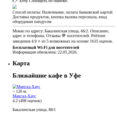
👉 Хочу
Сообщить об ошибке.
Способ оплаты: Наличными, оплата банковской картой
Доставка продуктов, кнопка вызова персонала, вход
оборудован пандусом
Мокко по адресу: Бакалинская улица, 66/2. Описание,
адрес и телефоны. Отзывы 💬 посетителей. Рейтинг
заведения 4.9 ⭐ из 5 возможных на основе 1635 оценок.
Бесплатный Wi-Fi для посетителей
Информация обновлена: 22.05.2026.
Карта
Ближайшие кафе в Уфе
~ 120 м.
Мангал-Хаус
4.2
(498 оценок)
Бакалинская улица, 88/1