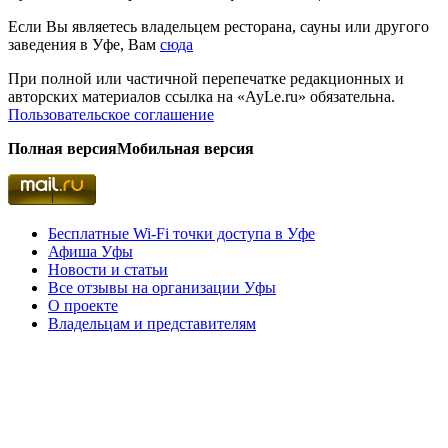
Если Вы являетесь владельцем ресторана, сауны или другого
заведения в Уфе, Вам
сюда
При полной или частичной перепечатке редакционных и
авторских материалов ссылка на «AyLe.ru» обязательна.
Пользовательское соглашение
Полная версия
Мобильная версия
Бесплатные Wi-Fi точки доступа в Уфе
Афиша Уфы
Новости и статьи
Все отзывы на организации Уфы
О проекте
Владельцам и представителям