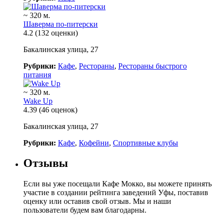
~ 320 м.
Шаверма по-питерски
4.2
(132 оценки)
Бакалинская улица, 27
Рубрики:
Кафе
,
Рестораны
,
Рестораны быстрого
питания
~ 320 м.
Wake Up
4.39
(46 оценок)
Бакалинская улица, 27
Рубрики:
Кафе
,
Кофейни
,
Спортивные клубы
Отзывы
Если вы уже посещали Кафе Мокко, вы можете принять
участие в создании рейтинга заведений Уфы, поставив
оценку или оставив свой отзыв. Мы и наши
пользователи будем вам благодарны.