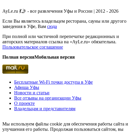
AyLe.ru 💃🤳 - все развлечения Уфы и России | 2012 - 2026
Если Вы являетесь владельцем ресторана, сауны или другого
заведения в Уфе, Вам
сюда
При полной или частичной перепечатке редакционных и
авторских материалов ссылка на «AyLe.ru» обязательна.
Пользовательское соглашение
Полная версия
Мобильная версия
Бесплатные Wi-Fi точки доступа в Уфе
Афиша Уфы
Новости и статьи
Все отзывы на организации Уфы
О проекте
Владельцам и представителям
Мы используем файлы cookie для обеспечения работы сайта и
улучшения его работы. Продолжая пользоваться сайтом, вы