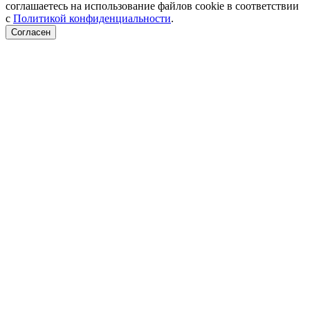
соглашаетесь на использование файлов cookie в соответствии
с
Политикой конфиденциальности
.
Согласен