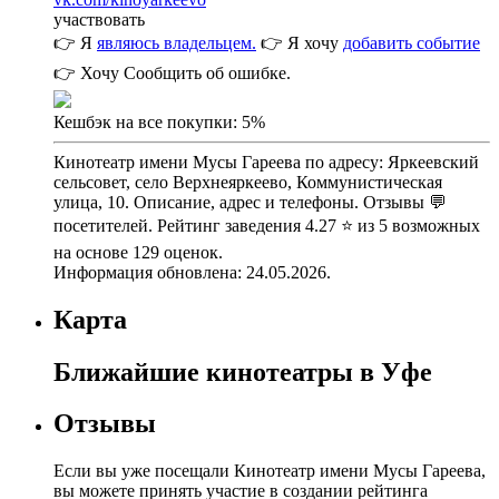
участвовать
👉 Я
являюсь владельцем.
👉 Я хочу
добавить событие
👉 Хочу
Сообщить об ошибке.
Кешбэк на все покупки: 5%
Кинотеатр имени Мусы Гареева по адресу: Яркеевский
сельсовет, село Верхнеяркеево, Коммунистическая
улица, 10. Описание, адрес и телефоны. Отзывы 💬
посетителей. Рейтинг заведения 4.27 ⭐ из 5 возможных
на основе 129 оценок.
Информация обновлена: 24.05.2026.
Карта
Ближайшие кинотеатры в Уфе
Отзывы
Если вы уже посещали Кинотеатр имени Мусы Гареева,
вы можете принять участие в создании рейтинга