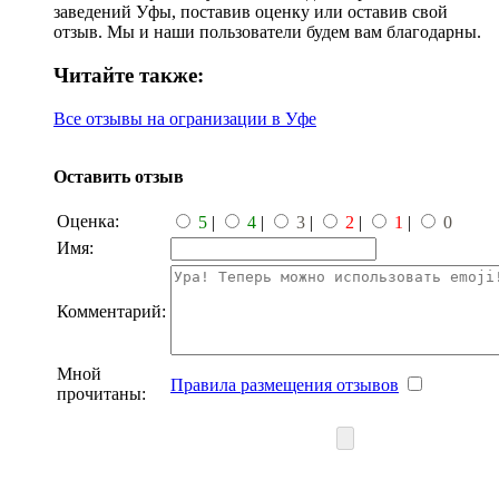
заведений Уфы, поставив оценку или оставив свой
отзыв. Мы и наши пользователи будем вам благодарны.
Читайте также:
Все отзывы на огранизации в Уфе
Оставить отзыв
Оценка:
5
|
4
|
3
|
2
|
1
|
0
Имя:
Комментарий:
Мной
Правила размещения отзывов
прочитаны: