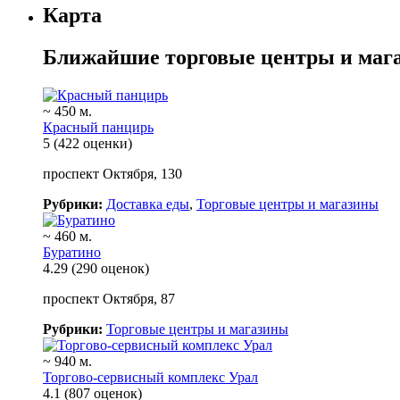
Карта
Ближайшие торговые центры и маг
~ 450 м.
Красный панцирь
5
(422 оценки)
проспект Октября, 130
Рубрики:
Доставка еды
,
Торговые центры и магазины
~ 460 м.
Буратино
4.29
(290 оценок)
проспект Октября, 87
Рубрики:
Торговые центры и магазины
~ 940 м.
Торгово-сервисный комплекс Урал
4.1
(807 оценок)