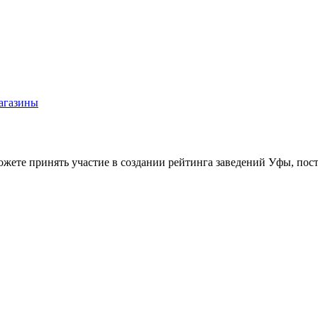
агазины
жете принять участие в создании рейтинга заведений Уфы, пост