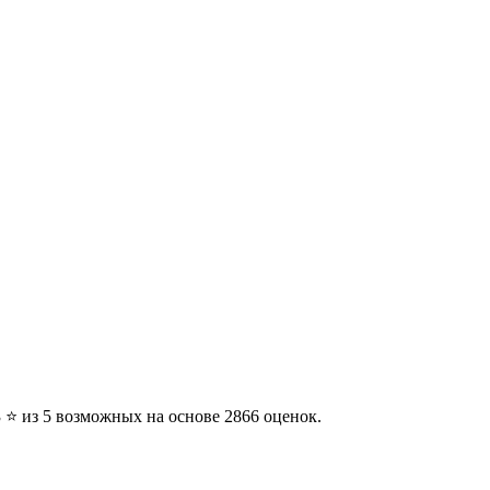
3 ⭐ из 5 возможных на основе 2866 оценок.