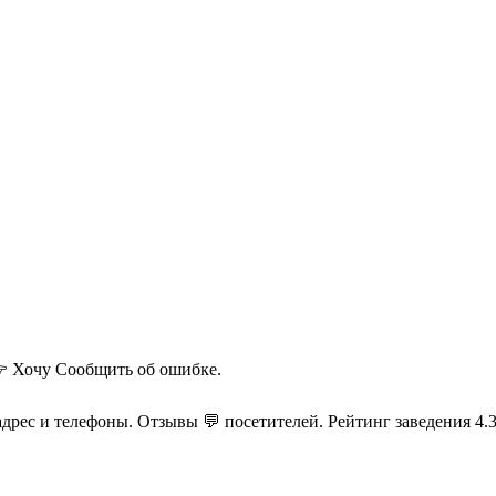
 Хочу
Сообщить об ошибке.
адрес и телефоны. Отзывы 💬 посетителей. Рейтинг заведения 4.