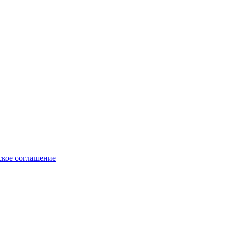
ское соглашение