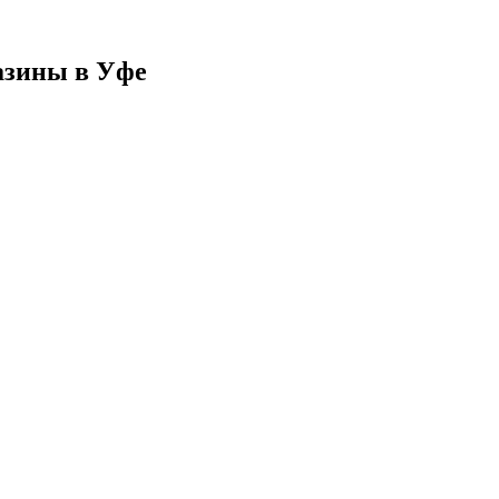
азины в Уфе