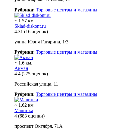
Рубрики:
Торговые центры и магазины
~ 1.57 км.
Sklad-diskont.ru
4.31
(16 оценок)
улица Юрия Гагарина, 1/3
Рубрики:
Торговые центры и магазины
~ 1.6 км.
Акман
4.4
(275 оценок)
Российская улица, 11
Рубрики:
Торговые центры и магазины
~ 1.62 км.
Малинка
4
(683 оценки)
проспект Октября, 71А