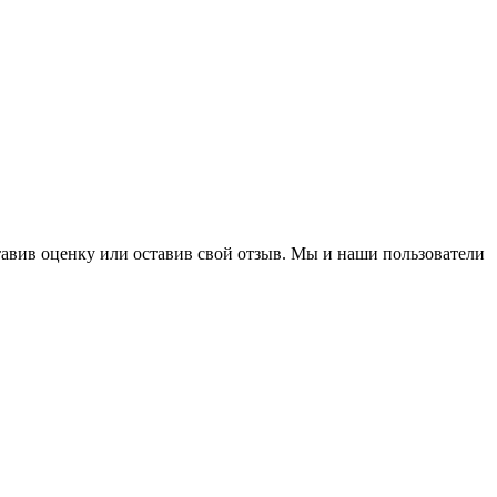
авив оценку или оставив свой отзыв. Мы и наши пользователи