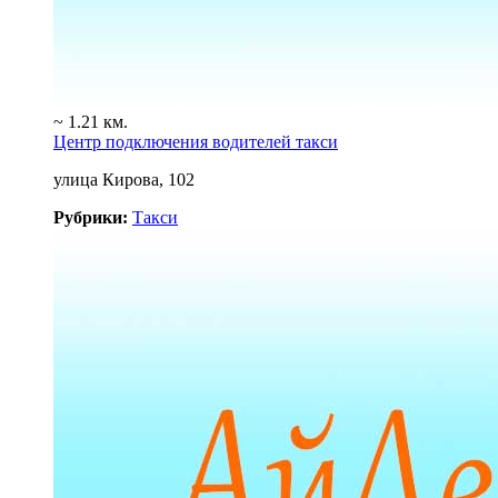
~ 1.21 км.
Центр подключения водителей такси
улица Кирова, 102
Рубрики:
Такси