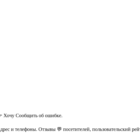
 Хочу
Сообщить об ошибке.
адрес и телефоны. Отзывы 💬 посетителей, пользовательский рей