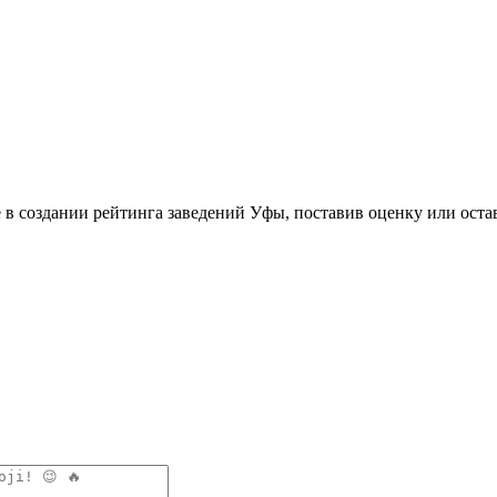
 в создании рейтинга заведений Уфы, поставив оценку или оста