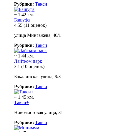
Рубрики:
Такси
~ 1.42 км.
Башуфа
4.55
(11 оценок)
улица Мингажева, 40/1
Рубрики:
Такси
~ 1.44 км.
Лайтком парк
3.1
(10 оценок)
Бакалинская улица, 9/3
Рубрики:
Такси
~ 1.45 км.
Такси+
Новомостовая улица, 31
Рубрики:
Такси