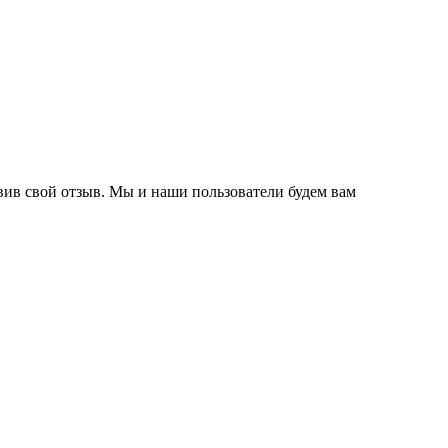
вив свой отзыв. Мы и наши пользователи будем вам