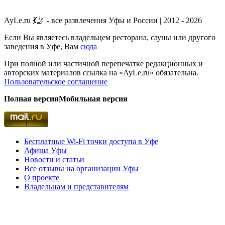
AyLe.ru 💃🤳 - все развлечения Уфы и России | 2012 - 2026
Если Вы являетесь владельцем ресторана, сауны или другого
заведения в Уфе, Вам
сюда
При полной или частичной перепечатке редакционных и
авторских материалов ссылка на «AyLe.ru» обязательна.
Пользовательское соглашение
Полная версия
Мобильная версия
Бесплатные Wi-Fi точки доступа в Уфе
Афиша Уфы
Новости и статьи
Все отзывы на организации Уфы
О проекте
Владельцам и представителям