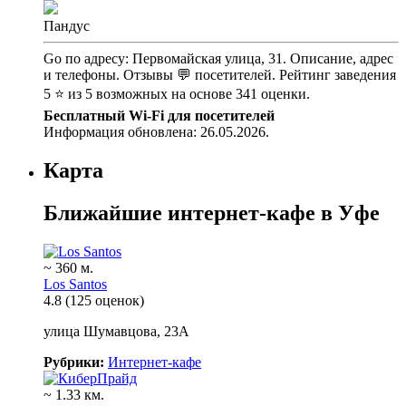
Пандус
Go по адресу: Первомайская улица, 31. Описание, адрес
и телефоны. Отзывы 💬 посетителей. Рейтинг заведения
5 ⭐ из 5 возможных на основе 341 оценки.
Бесплатный Wi-Fi для посетителей
Информация обновлена: 26.05.2026.
Карта
Ближайшие интернет-кафе в Уфе
~ 360 м.
Los Santos
4.8
(125 оценок)
улица Шумавцова, 23А
Рубрики:
Интернет-кафе
~ 1.33 км.