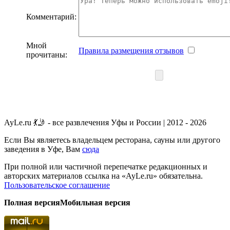
Комментарий:
Мной
Правила размещения отзывов
прочитаны:
AyLe.ru 💃🤳 - все развлечения Уфы и России | 2012 - 2026
Если Вы являетесь владельцем ресторана, сауны или другого
заведения в Уфе, Вам
сюда
При полной или частичной перепечатке редакционных и
авторских материалов ссылка на «AyLe.ru» обязательна.
Пользовательское соглашение
Полная версия
Мобильная версия