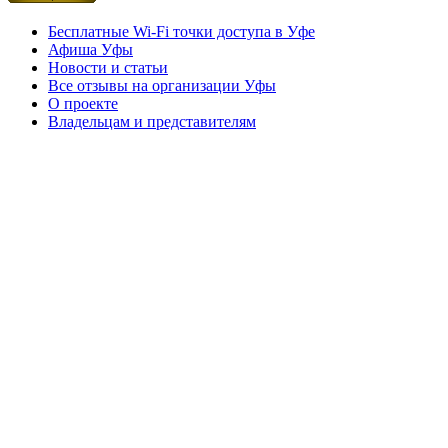
Бесплатные Wi-Fi точки доступа в Уфе
Афиша Уфы
Новости и статьи
Все отзывы на организации Уфы
О проекте
Владельцам и представителям