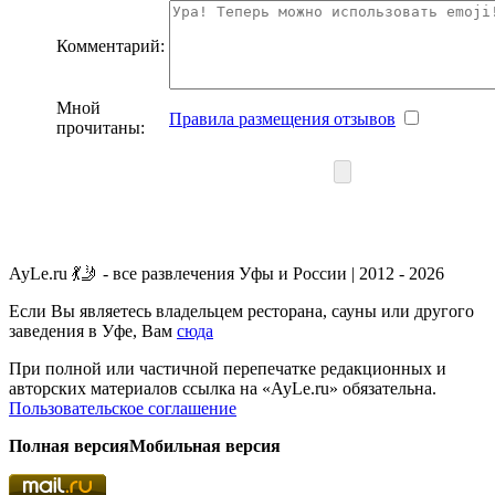
Комментарий:
Мной
Правила размещения отзывов
прочитаны:
AyLe.ru 💃🤳 - все развлечения Уфы и России | 2012 - 2026
Если Вы являетесь владельцем ресторана, сауны или другого
заведения в Уфе, Вам
сюда
При полной или частичной перепечатке редакционных и
авторских материалов ссылка на «AyLe.ru» обязательна.
Пользовательское соглашение
Полная версия
Мобильная версия