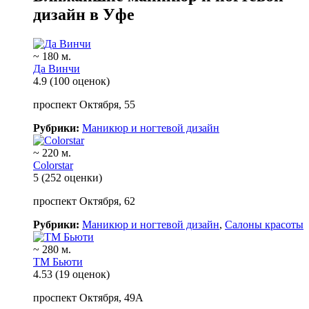
дизайн в Уфе
~ 180 м.
Да Винчи
4.9
(100 оценок)
проспект Октября, 55
Рубрики:
Маникюр и ногтевой дизайн
~ 220 м.
Colorstar
5
(252 оценки)
проспект Октября, 62
Рубрики:
Маникюр и ногтевой дизайн
,
Салоны красоты
~ 280 м.
ТМ Бьюти
4.53
(19 оценок)
проспект Октября, 49А