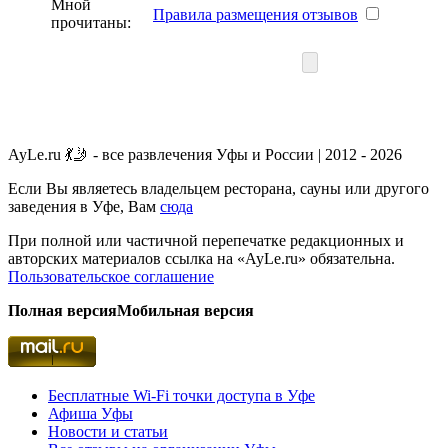
Мной
Правила размещения отзывов
прочитаны:
AyLe.ru 💃🤳 - все развлечения Уфы и России | 2012 - 2026
Если Вы являетесь владельцем ресторана, сауны или другого
заведения в Уфе, Вам
сюда
При полной или частичной перепечатке редакционных и
авторских материалов ссылка на «AyLe.ru» обязательна.
Пользовательское соглашение
Полная версия
Мобильная версия
Бесплатные Wi-Fi точки доступа в Уфе
Афиша Уфы
Новости и статьи