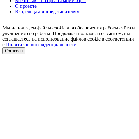
Все отзывы на организации Уфы
О проекте
Владельцам и представителям
Мы используем файлы cookie для обеспечения работы сайта и
улучшения его работы. Продолжая пользоваться сайтом, вы
соглашаетесь на использование файлов cookie в соответствии
с
Политикой конфиденциальности
.
Согласен