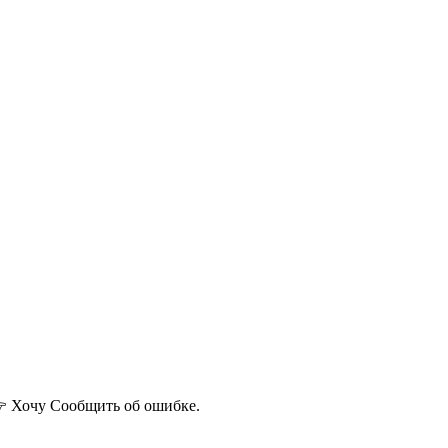
 Хочу
Сообщить об ошибке.