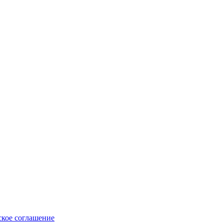
ское соглашение