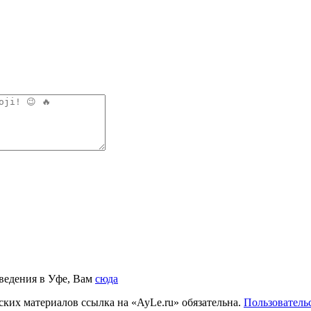
аведения в Уфе, Вам
сюда
ких материалов ссылка на «AyLe.ru» обязательна.
Пользователь