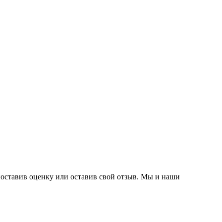
поставив оценку или оставив свой отзыв. Мы и наши