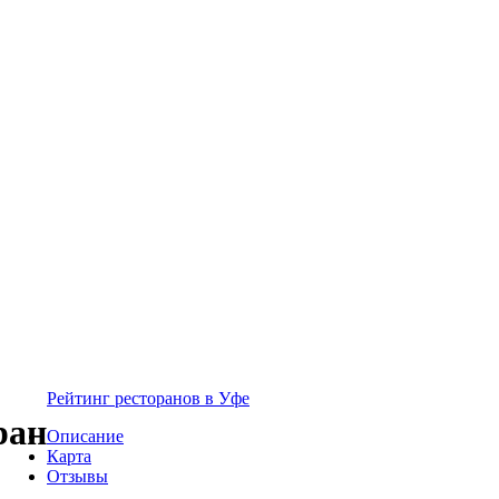
Рейтинг ресторанов в Уфе
ран
Описание
Карта
Отзывы