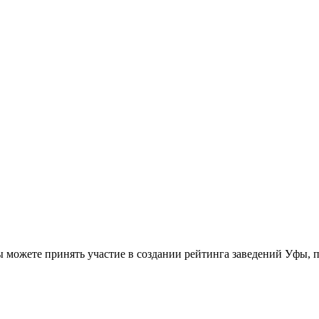
ы можете принять участие в создании рейтинга заведений Уфы, 