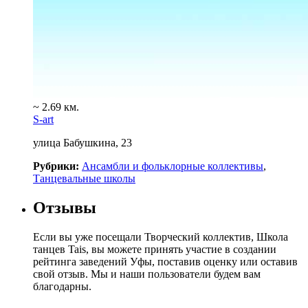
~ 2.69 км.
S-art
улица Бабушкина, 23
Рубрики:
Ансамбли и фольклорные коллективы
,
Танцевальные школы
Отзывы
Если вы уже посещали Творческий коллектив, Школа
танцев Tais, вы можете принять участие в создании
рейтинга заведений Уфы, поставив оценку или оставив
свой отзыв. Мы и наши пользователи будем вам
благодарны.