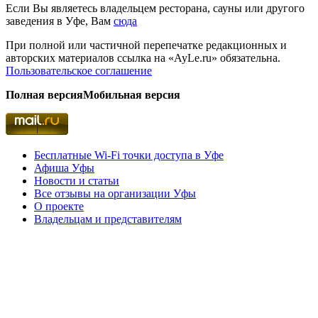
Если Вы являетесь владельцем ресторана, сауны или другого
заведения в Уфе, Вам
сюда
При полной или частичной перепечатке редакционных и
авторских материалов ссылка на «AyLe.ru» обязательна.
Пользовательское соглашение
Полная версия
Мобильная версия
Бесплатные Wi-Fi точки доступа в Уфе
Афиша Уфы
Новости и статьи
Все отзывы на организации Уфы
О проекте
Владельцам и представителям