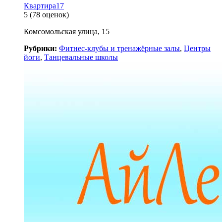
Квартира17
5
(78 оценок)
Комсомольская улица, 15
Рубрики:
Фитнес-клубы и тренажёрные залы
,
Центры
йоги
,
Танцевальные школы