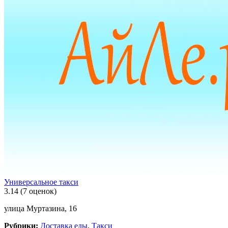
Универсальное такси
3.14
(7 оценок)
улица Муртазина, 16
Рубрики:
Доставка еды
,
Такси