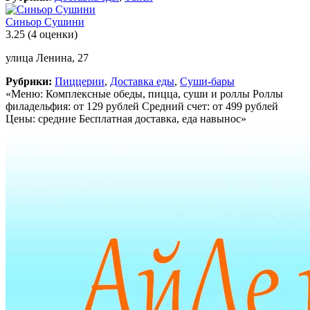
Синьор Сушини
3.25
(4 оценки)
улица Ленина, 27
Рубрики:
Пиццерии
,
Доставка еды
,
Суши-бары
«Меню: Комплексные обеды, пицца, суши и роллы Роллы
филадельфия: от 129 рублей Средний счет: от 499 рублей
Цены: средние Бесплатная доставка, еда навынос»