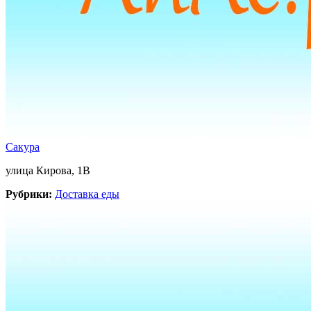
Сакура
улица Кирова, 1В
Рубрики:
Доставка еды