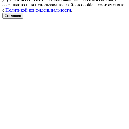
соглашаетесь на использование файлов cookie в соответствии
с
Политикой конфиденциальности
.
Согласен