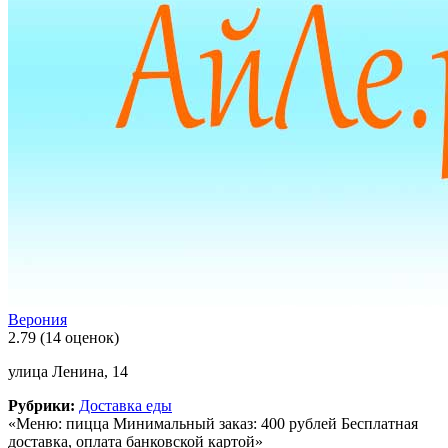
Верония
2.79
(14 оценок)
улица Ленина, 14
Рубрики:
Доставка еды
«Меню: пицца Минимальный заказ: 400 рублей Бесплатная
доставка, оплата банковской картой»