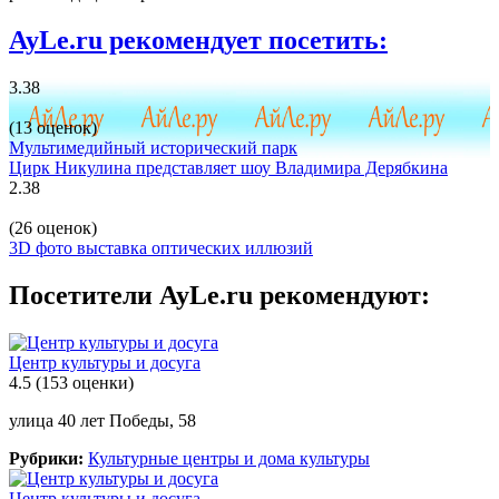
AyLe.ru рекомендует посетить:
3.38
(13 оценок)
Мультимедийный исторический парк
Цирк Никулина представляет шоу Владимира Дерябкина
2.38
(26 оценок)
3D фото выставка оптических иллюзий
Посетители AyLe.ru рекомендуют:
Центр культуры и досуга
4.5
(153 оценки)
улица 40 лет Победы, 58
Рубрики:
Культурные центры и дома культуры
Центр культуры и досуга