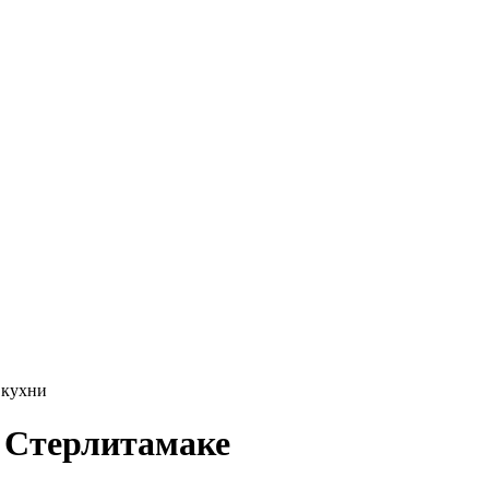
 кухни
 Стерлитамаке