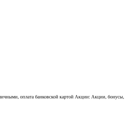
аличными, оплата банковской картой Акции: Акции, бонусы,