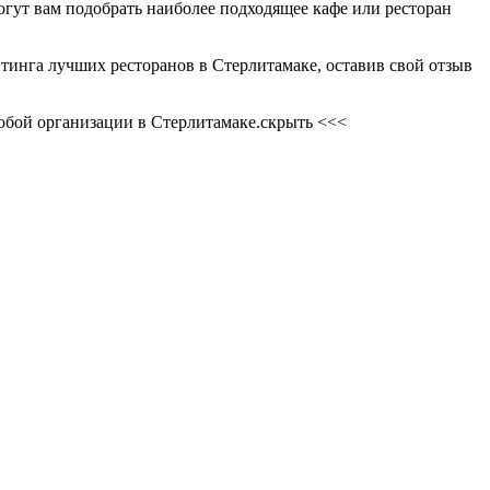
огут вам подобрать наиболее подходящее кафе или ресторан
тинга лучших ресторанов в Стерлитамаке, оставив свой отзыв
любой организации в Стерлитамаке.
скрыть <<<