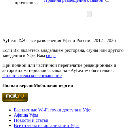
Правила размещения отзывов
прочитаны:
AyLe.ru 💃🤳 - все развлечения Уфы и России | 2012 - 2026
Если Вы являетесь владельцем ресторана, сауны или другого
заведения в Уфе, Вам
сюда
При полной или частичной перепечатке редакционных и
авторских материалов ссылка на «AyLe.ru» обязательна.
Пользовательское соглашение
Полная версия
Мобильная версия
Бесплатные Wi-Fi точки доступа в Уфе
Афиша Уфы
Новости и статьи
Все отзывы на организации Уфы