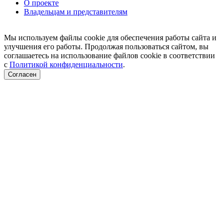
О проекте
Владельцам и представителям
Мы используем файлы cookie для обеспечения работы сайта и
улучшения его работы. Продолжая пользоваться сайтом, вы
соглашаетесь на использование файлов cookie в соответствии
с
Политикой конфиденциальности
.
Согласен