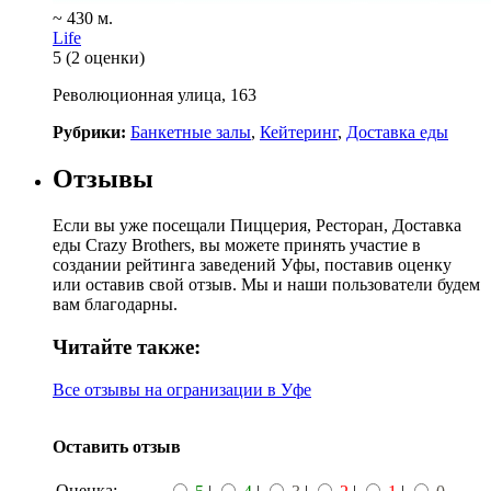
~ 430 м.
Life
5
(2 оценки)
Революционная улица, 163
Рубрики:
Банкетные залы
,
Кейтеринг
,
Доставка еды
Отзывы
Если вы уже посещали Пиццерия, Ресторан, Доставка
еды Crazy Brothers, вы можете принять участие в
создании рейтинга заведений Уфы, поставив оценку
или оставив свой отзыв. Мы и наши пользователи будем
вам благодарны.
Читайте также:
Все отзывы на огранизации в Уфе
Оставить отзыв
Оценка: