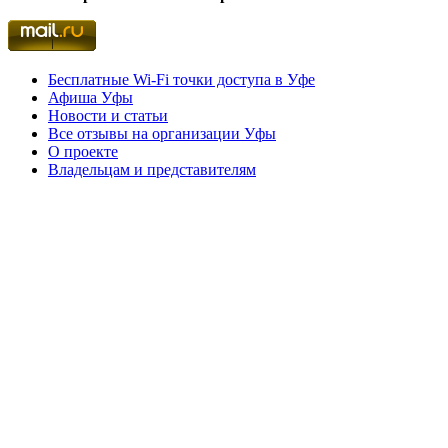
Бесплатные Wi-Fi точки доступа в Уфе
Афиша Уфы
Новости и статьи
Все отзывы на организации Уфы
О проекте
Владельцам и представителям