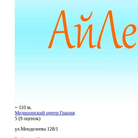
~ 110 м.
Медицинский центр Грация
5
(9 оценок)
ул.Менделеева 128/1