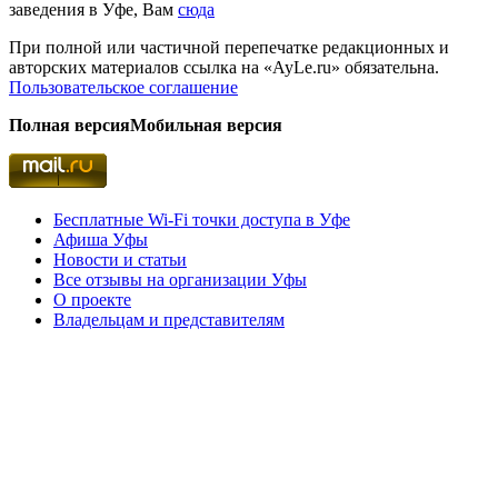
заведения в Уфе, Вам
сюда
При полной или частичной перепечатке редакционных и
авторских материалов ссылка на «AyLe.ru» обязательна.
Пользовательское соглашение
Полная версия
Мобильная версия
Бесплатные Wi-Fi точки доступа в Уфе
Афиша Уфы
Новости и статьи
Все отзывы на организации Уфы
О проекте
Владельцам и представителям