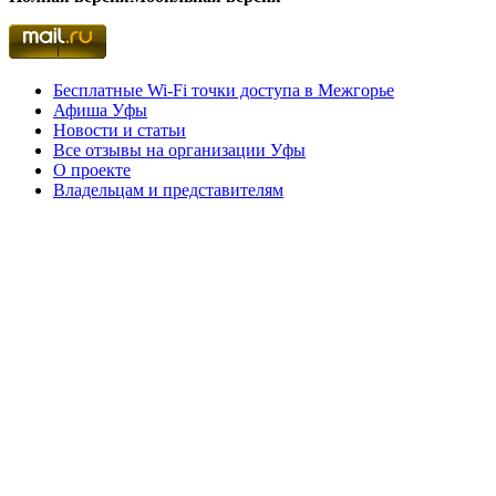
Бесплатные Wi-Fi точки доступа в Межгорье
Афиша Уфы
Новости и статьи
Все отзывы на организации Уфы
О проекте
Владельцам и представителям