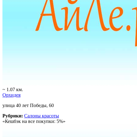
~ 1.07 км.
Орхидея
улица 40 лет Победы, 60
Рубрики:
Салоны красоты
«Кешбэк на все покупки: 5%»