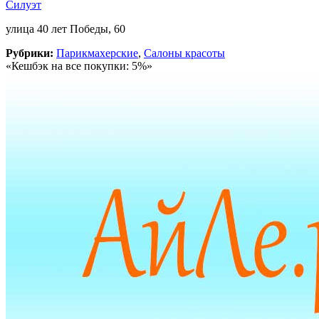
Силуэт
улица 40 лет Победы, 60
Рубрики:
Парикмахерские
,
Салоны красоты
«Кешбэк на все покупки: 5%»