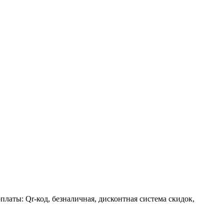
латы: Qr-код, безналичная, дисконтная система скидок,