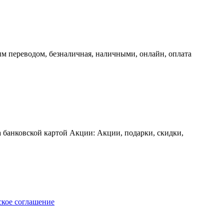
м переводом, безналичная, наличными, онлайн, оплата
а банковской картой Акции: Акции, подарки, скидки,
ское соглашение