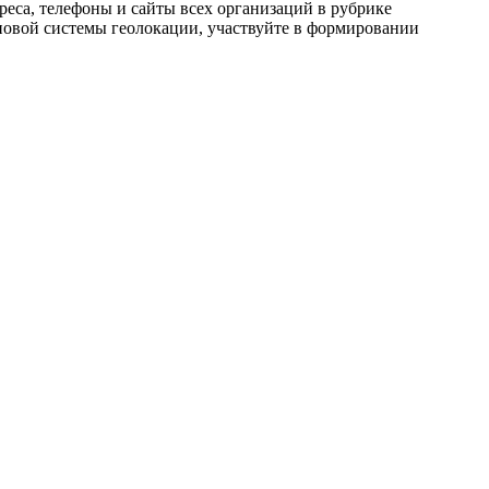
реса, телефоны и сайты всех организаций в рубрике
новой системы геолокации, участвуйте в формировании