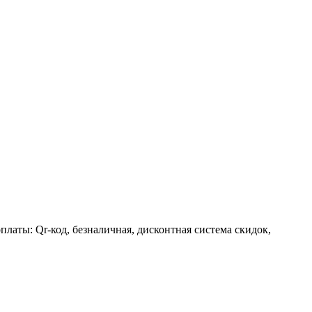
латы: Qr-код, безналичная, дисконтная система скидок,